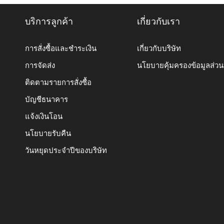
บริการลูกค้า
เกี่ยวกับเรา
การสั่งซื้อและชำระเงิน
เกี่ยวกับบริษัท
การจัดส่ง
นโยบายคุ้มครองข้อมูลส่ว
ติดตามรายการสั่งซื้อ
บัญชีธนาคาร
แจ้งเงินโอน
นโยบายรับคืน
วันหยุดประจำปีของบริษัท