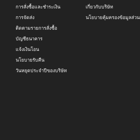
การสั่งซื้อและชำระเงิน
เกี่ยวกับบริษัท
การจัดส่ง
นโยบายคุ้มครองข้อมูลส่ว
ติดตามรายการสั่งซื้อ
บัญชีธนาคาร
แจ้งเงินโอน
นโยบายรับคืน
วันหยุดประจำปีของบริษัท