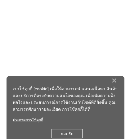
×
เราใช้คุกกี้ [cookie] เพื่อให้สามารถนำเสนอเนื้อหา สินค้า
และบริการที่ตรงกับความสนใจของคุณ เพื่อเพิ่มความพึง
พอใจและประสบการณ์การใช้งานเว็บไซต์ที่ดียิ่งขึ้น คุณ
สามารถศึกษารายละเอียด การใช้คุกกี้ได้ที่
ประกาศการใช้คุกกี้
ยอมรับ