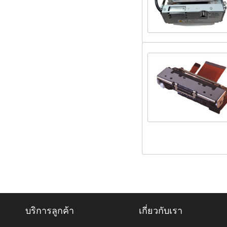
บริการลูกค้า
เกี่ยวกับเรา