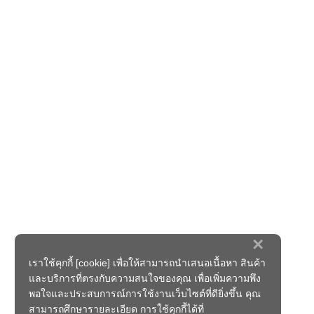
×
เราใช้คุกกี้ [cookie] เพื่อให้สามารถนำเสนอเนื้อหา สินค้า
และบริการที่ตรงกับความสนใจของคุณ เพื่อเพิ่มความพึง
พอใจและประสบการณ์การใช้งานเว็บไซต์ที่ดียิ่งขึ้น คุณ
สามารถศึกษารายละเอียด การใช้คุกกี้ได้ที่