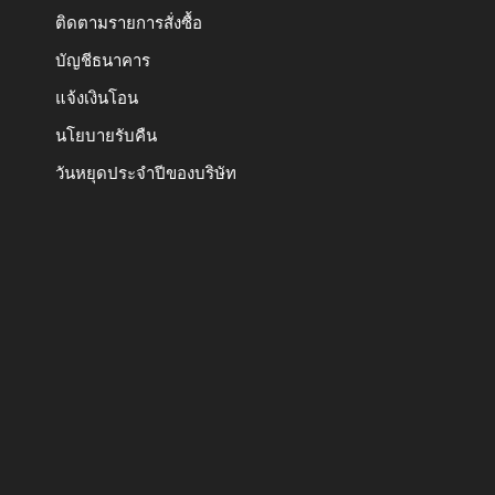
ติดตามรายการสั่งซื้อ
บัญชีธนาคาร
แจ้งเงินโอน
นโยบายรับคืน
วันหยุดประจำปีของบริษัท