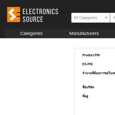
All Categories
▼
Categories
Manufacturers
Product P/N
ES-P/N
จำนวนที่ต้องการขอใบเ
ชื่อบริษัท
ที่อยู่