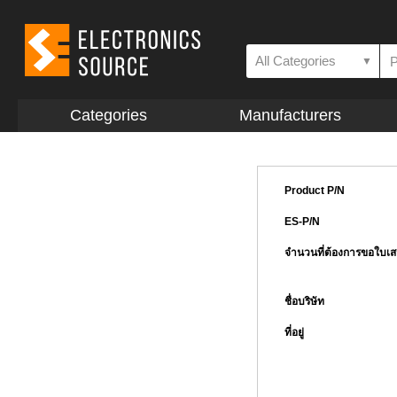
All Categories
▼
Categories
Manufacturers
Product P/N
ES-P/N
จำนวนที่ต้องการขอใบเ
ชื่อบริษัท
ที่อยู่