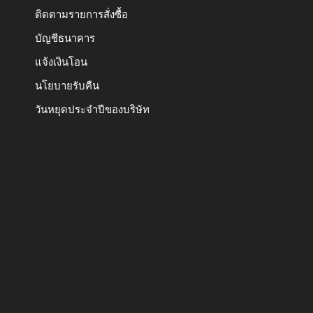
ติดตามรายการสั่งซื้อ
บัญชีธนาคาร
แจ้งเงินโอน
นโยบายรับคืน
วันหยุดประจำปีของบริษัท