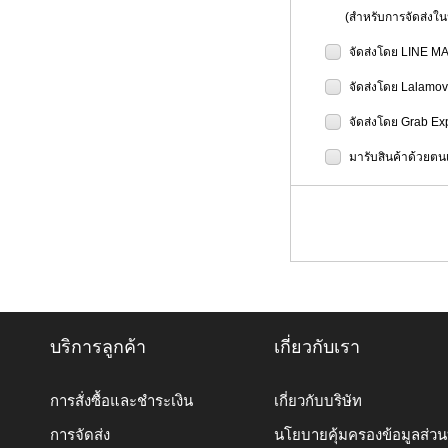
(สำหรับการจัดส่งในป
จัดส่งโดย LINE M
จัดส่งโดย Lalamo
จัดส่งโดย Grab Ex
มารับสินค้าด้วยตนเ
บริการลูกค้า
เกี่ยวกับเรา
การสั่งซื้อและชำระเงิน
เกี่ยวกับบริษัท
การจัดส่ง
นโยบายคุ้มครองข้อมูลส่ว