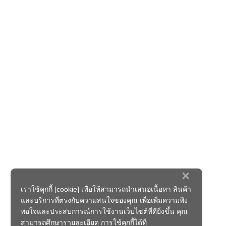
×
เราใช้คุกกี้ [cookie] เพื่อให้สามารถนำเสนอเนื้อหา สินค้า
และบริการที่ตรงกับความสนใจของคุณ เพื่อเพิ่มความพึง
พอใจและประสบการณ์การใช้งานเว็บไซต์ที่ดียิ่งขึ้น คุณ
สามารถศึกษารายละเอียด การใช้คุกกี้ได้ที่