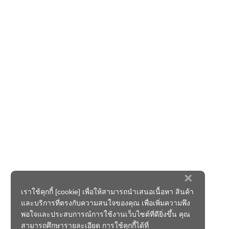
×
เราใช้คุกกี้ [cookie] เพื่อให้สามารถนำเสนอเนื้อหา สินค้า
และบริการที่ตรงกับความสนใจของคุณ เพื่อเพิ่มความพึง
พอใจและประสบการณ์การใช้งานเว็บไซต์ที่ดียิ่งขึ้น คุณ
สามารถศึกษารายละเอียด การใช้คุกกี้ได้ที่