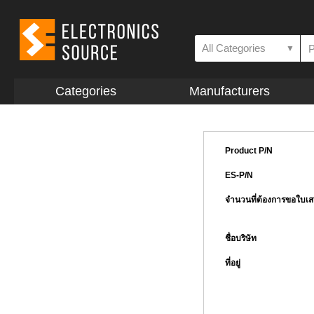
All Categories
▼
Categories
Manufacturers
Product P/N
ES-P/N
จำนวนที่ต้องการขอใบเ
ชื่อบริษัท
ที่อยู่