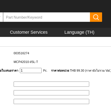
▼
Customer Services
Language (TH)
003516274
MCP42010-I/SL-T
ขอใบเสนอราคา
Pc.
ราคาต่อหน่วย
THB 99.30 (ราคายังไม่รวม Vat.