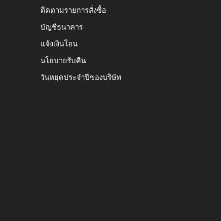
ติดตามรายการสั่งซื้อ
บัญชีธนาคาร
แจ้งเงินโอน
นโยบายรับคืน
วันหยุดประจำปีของบริษัท