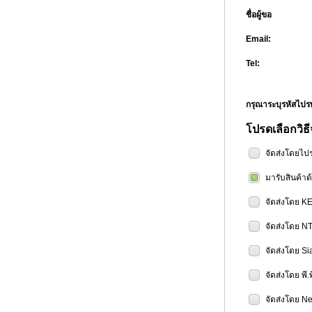
ชื่อผู้ขอ
Email:
Tel:
กรุณาระบุรหัสไป
โปรดเลือกวิธี
จัดส่งโดยไป
มารับสินค้า
จัดส่งโดย K
จัดส่งโดย N
จัดส่งโดย Si
จัดส่งโดย พี.
จัดส่งโดย Ne