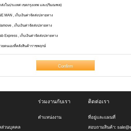
่งในประเทศ เขตกรุงเทพ และปริมณฑล)
INE MAN
, เก็บเงินค่าจัดส่งปลายทาง
alamove
, เก็บเงินค่าจัดส่งปลายทาง
rab Express
, เก็บเงินค่าจัดส่งปลายทาง
้วยตนเองที่คลังสินค้าราชพฤกษ์
ร่วมงานกับเรา
ติดต่อเรา
ตำแหน่งงาน
ที่อยู่และแผนที่
ลส่วนบุคคล
สอบถามสินค้า:
sale@e