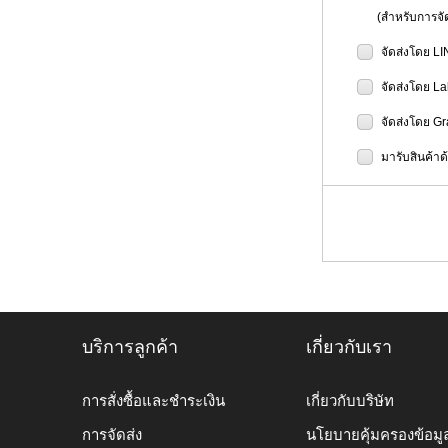
(สำหรับการจัดส
จัดส่งโดย L
จัดส่งโดย L
จัดส่งโดย G
มารับสินค้าด
บริการลูกค้า
เกี่ยวกับเรา
การสั่งซื้อและชำระเงิน
เกี่ยวกับบริษัท
การจัดส่ง
นโยบายคุ้มครองข้อมู