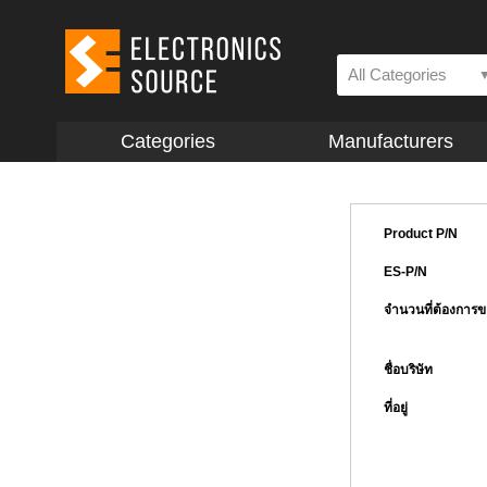
All Categories
Categories
Manufacturers
Product P/N
ES-P/N
จำนวนที่ต้องการ
ชื่อบริษัท
ที่อยู่