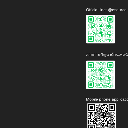
Official line: @esource
สอบถามปัญหาด้านเทคนิ
Mobile phone applicati