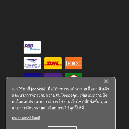
×
เราใช้คุกกี้ [cookie] เพื่อให้สามารถนำเสนอเนื้อหา สินค้า
และบริการที่ตรงกับความสนใจของคุณ เพื่อเพิ่มความพึง
พอใจและประสบการณ์การใช้งานเว็บไซต์ที่ดียิ่งขึ้น คุณ
สามารถศึกษารายละเอียด การใช้คุกกี้ได้ที่
ประกาศการใช้คุกกี้
FS 793909