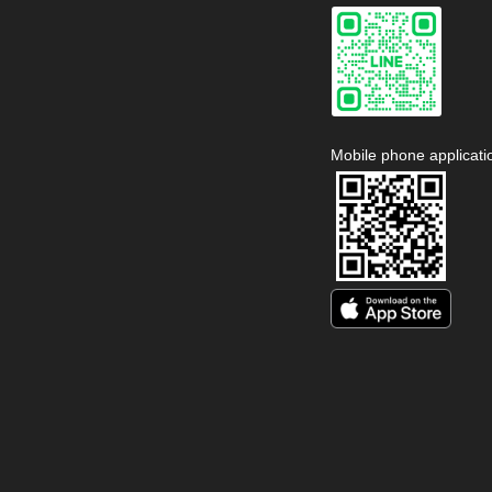
Mobile phone applicati