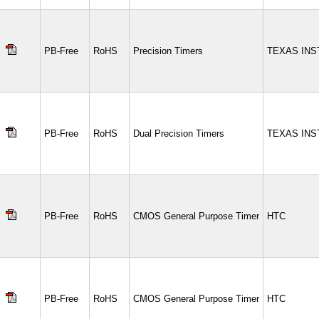
PB-Free
RoHS
Precision Timers
TEXAS IN
PB-Free
RoHS
Dual Precision Timers
TEXAS IN
PB-Free
RoHS
CMOS General Purpose Timer
HTC
PB-Free
RoHS
CMOS General Purpose Timer
HTC