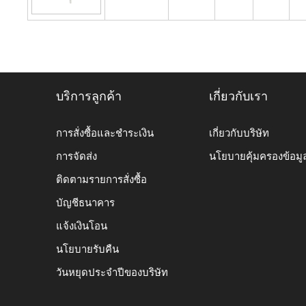
บริการลูกค้า
เกี่ยวกับเรา
การสั่งซื้อและชำระเงิน
เกี่ยวกับบริษัท
การจัดส่ง
นโยบายคุ้มครองข้อมู
ติดตามรายการสั่งซื้อ
บัญชีธนาคาร
แจ้งเงินโอน
นโยบายรับคืน
วันหยุดประจำปีของบริษัท