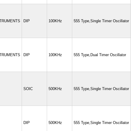
STRUMENTS
DIP
100KHz
555 Type,Single Timer Oscillator
STRUMENTS
DIP
100KHz
555 Type,Dual Timer Oscillator
SOIC
500KHz
555 Type,Single Timer Oscillator
DIP
500KHz
555 Type,Single Timer Oscillator