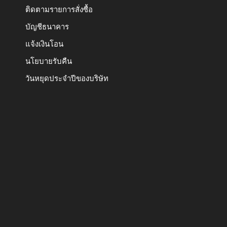
ติดตามรายการสั่งซื้อ
บัญชีธนาคาร
แจ้งเงินโอน
นโยบายรับคืน
วันหยุดประจำปีของบริษัท