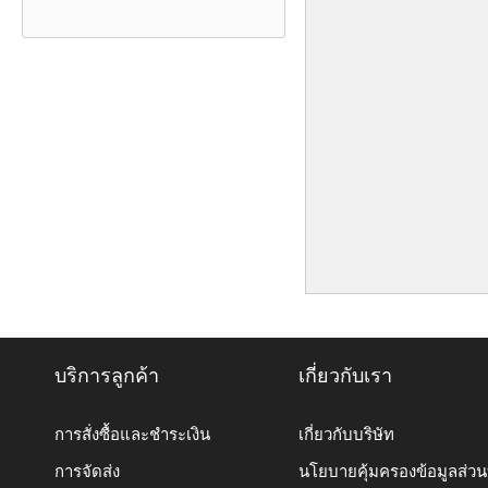
บริการลูกค้า
เกี่ยวกับเรา
การสั่งซื้อและชำระเงิน
เกี่ยวกับบริษัท
การจัดส่ง
นโยบายคุ้มครองข้อมูลส่ว