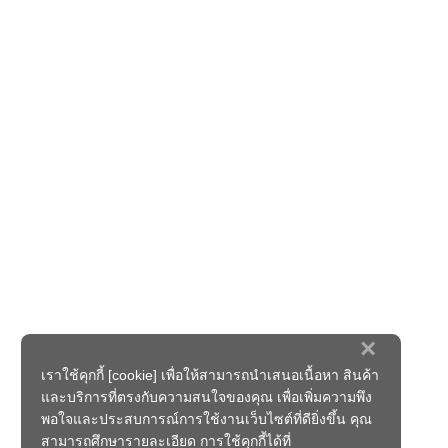
×
เราใช้คุกกี้ [cookie] เพื่อให้สามารถนำเสนอเนื้อหา สินค้า
และบริการที่ตรงกับความสนใจของคุณ เพื่อเพิ่มความพึง
พอใจและประสบการณ์การใช้งานเว็บไซต์ที่ดียิ่งขึ้น คุณ
สามารถศึกษารายละเอียด การใช้คุกกี้ได้ที่