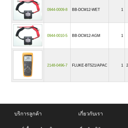
0944-0009-8
BB-DCM12-WET
1
0944-0010-5
BB-DCM12-AGM
1
2148-0496-7
FLUKE-BT521/APAC
1
บริการลูกค้า
เกี่ยวกับเรา