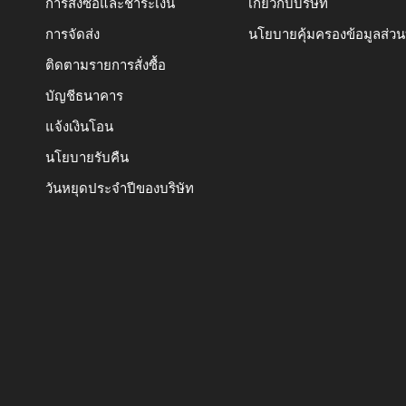
การสั่งซื้อและชำระเงิน
เกี่ยวกับบริษัท
การจัดส่ง
นโยบายคุ้มครองข้อมูลส่ว
ติดตามรายการสั่งซื้อ
บัญชีธนาคาร
แจ้งเงินโอน
นโยบายรับคืน
วันหยุดประจำปีของบริษัท