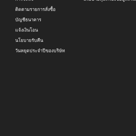
ติดตามรายการสั่งซื้อ
บัญชีธนาคาร
แจ้งเงินโอน
นโยบายรับคืน
วันหยุดประจำปีของบริษัท