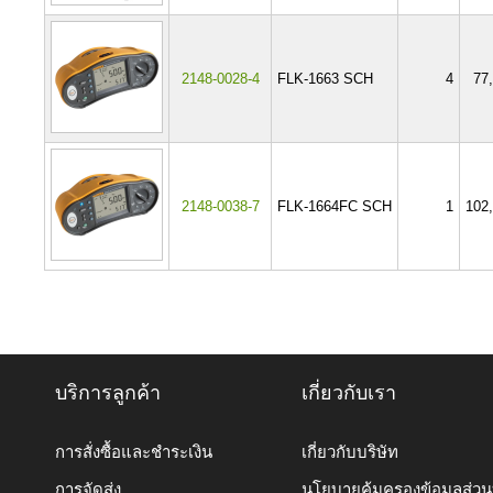
2148-0028-4
FLK-1663 SCH
4
77
2148-0038-7
FLK-1664FC SCH
1
102
บริการลูกค้า
เกี่ยวกับเรา
การสั่งซื้อและชำระเงิน
เกี่ยวกับบริษัท
การจัดส่ง
นโยบายคุ้มครองข้อมูลส่ว