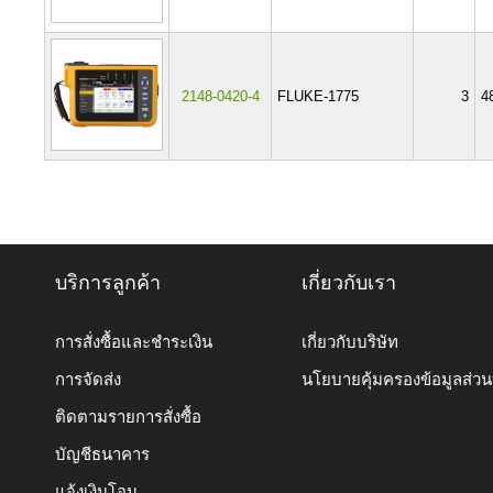
2148-0420-4
FLUKE-1775
3
4
บริการลูกค้า
เกี่ยวกับเรา
การสั่งซื้อและชำระเงิน
เกี่ยวกับบริษัท
การจัดส่ง
นโยบายคุ้มครองข้อมูลส่ว
ติดตามรายการสั่งซื้อ
บัญชีธนาคาร
แจ้งเงินโอน