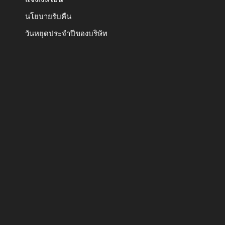
นโยบายรับคืน
วันหยุดประจำปีของบริษัท