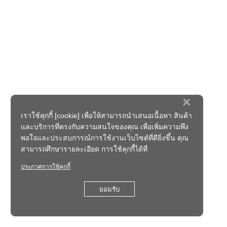
×
เราใช้คุกกี้ [cookie] เพื่อให้สามารถนำเสนอเนื้อหา สินค้า
และบริการที่ตรงกับความสนใจของคุณ เพื่อเพิ่มความพึง
พอใจและประสบการณ์การใช้งานเว็บไซต์ที่ดียิ่งขึ้น คุณ
สามารถศึกษารายละเอียด การใช้คุกกี้ได้ที่
ประกาศการใช้คุกกี้
ยอมรับ