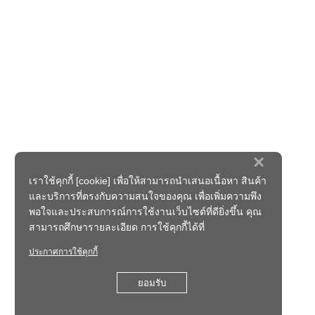
×
เราใช้คุกกี้ [cookie] เพื่อให้สามารถนำเสนอเนื้อหา สินค้า
และบริการที่ตรงกับความสนใจของคุณ เพื่อเพิ่มความพึง
พอใจและประสบการณ์การใช้งานเว็บไซต์ที่ดียิ่งขึ้น คุณ
สามารถศึกษารายละเอียด การใช้คุกกี้ได้ที่
ประกาศการใช้คุกกี้
ยอมรับ