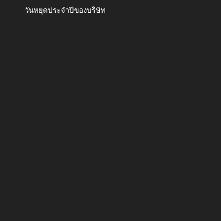
วันหยุดประจำปีของบริษัท