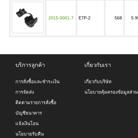
2015-0001-7
E7P-2
568
5.9
บริการลูกค้า
เกี่ยวกับเรา
การสั่งซื้อและชำระเงิน
เกี่ยวกับบริษัท
การจัดส่ง
นโยบายคุ้มครองข้อมูลส่ว
ติดตามรายการสั่งซื้อ
บัญชีธนาคาร
แจ้งเงินโอน
นโยบายรับคืน