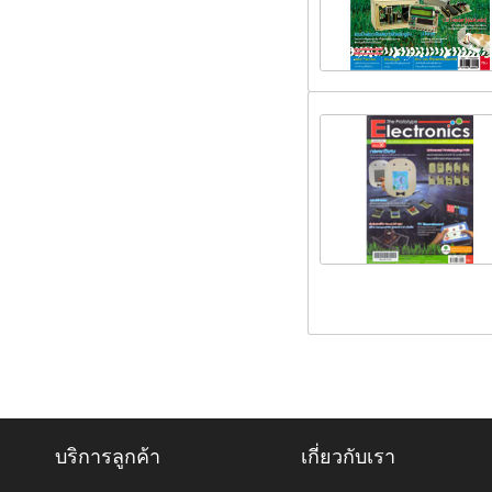
บริการลูกค้า
เกี่ยวกับเรา