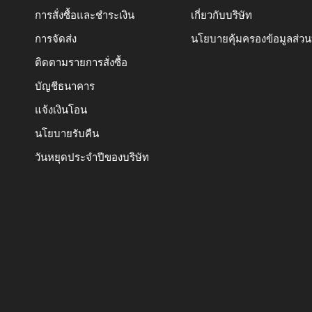
การสั่งซื้อและชำระเงิน
เกี่ยวกับบริษัท
การจัดส่ง
นโยบายคุ้มครองข้อมูลส่ว
ติดตามรายการสั่งซื้อ
บัญชีธนาคาร
แจ้งเงินโอน
นโยบายรับคืน
วันหยุดประจำปีของบริษัท