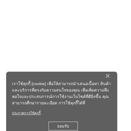
×
เราใช้คุกกี้ [cookie] เพื่อให้สามารถนำเสนอเนื้อหา สินค้า
และบริการที่ตรงกับความสนใจของคุณ เพื่อเพิ่มความพึง
พอใจและประสบการณ์การใช้งานเว็บไซต์ที่ดียิ่งขึ้น คุณ
สามารถศึกษารายละเอียด การใช้คุกกี้ได้ที่
ประกาศการใช้คุกกี้
ยอมรับ