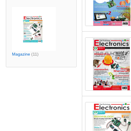
Magazine
(11)