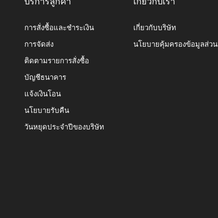
บริการลูกค้า
เกี่ยวกับเรา
การสั่งซื้อและชำระเงิน
เกี่ยวกับบริษัท
การจัดส่ง
นโยบายคุ้มครองข้อมูลส่ว
ติดตามรายการสั่งซื้อ
บัญชีธนาคาร
แจ้งเงินโอน
นโยบายรับคืน
วันหยุดประจำปีของบริษัท