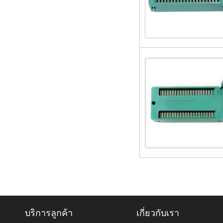
บริการลูกค้า
เกี่ยวกับเรา