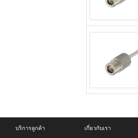
บริการลูกค้า
เกี่ยวกับเรา