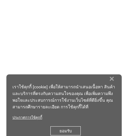
×
เราใช้คุกกี้ [cookie] เพื่อให้สามารถนำเสนอเนื้อหา สินค้า
และบริการที่ตรงกับความสนใจของคุณ เพื่อเพิ่มความพึง
พอใจและประสบการณ์การใช้งานเว็บไซต์ที่ดียิ่งขึ้น คุณ
สามารถศึกษารายละเอียด การใช้คุกกี้ได้ที่
ประกาศการใช้คุกกี้
ยอมรับ