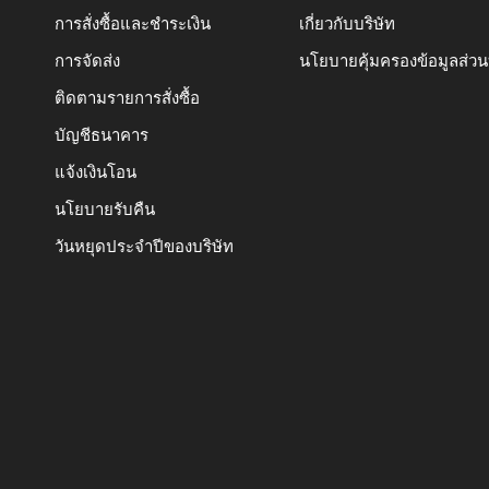
การสั่งซื้อและชำระเงิน
เกี่ยวกับบริษัท
การจัดส่ง
นโยบายคุ้มครองข้อมูลส่ว
ติดตามรายการสั่งซื้อ
บัญชีธนาคาร
แจ้งเงินโอน
นโยบายรับคืน
วันหยุดประจำปีของบริษัท