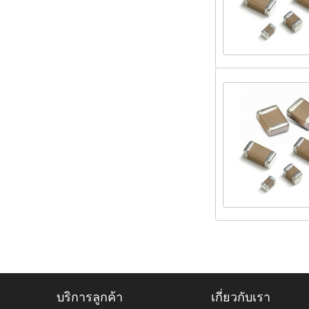
บริการลูกค้า
เกี่ยวกับเรา