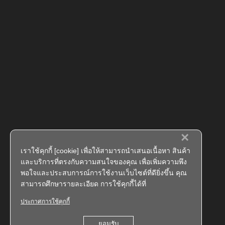
×
เราใช้คุกกี้ [cookie] เพื่อให้สามารถนำเสนอเนื้อหา สินค้า
และบริการที่ตรงกับความสนใจของคุณ เพื่อเพิ่มความพึง
พอใจและประสบการณ์การใช้งานเว็บไซต์ที่ดียิ่งขึ้น คุณ
สามารถศึกษารายละเอียด การใช้คุกกี้ได้ที่
ประกาศการใช้คุกกี้
ยอมรับ