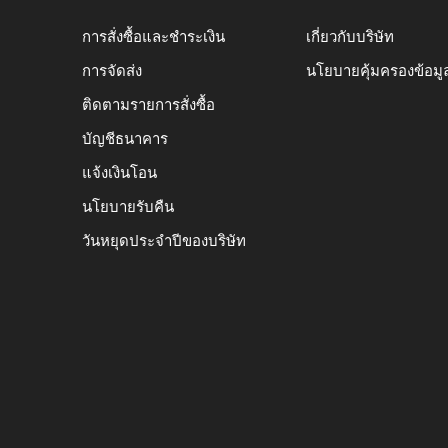
การสั่งซื้อและชำระเงิน
เกี่ยวกับบริษัท
การจัดส่ง
นโยบายคุ้มครองข้อมู
ติดตามรายการสั่งซื้อ
บัญชีธนาคาร
แจ้งเงินโอน
นโยบายรับคืน
วันหยุดประจำปีของบริษัท