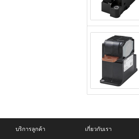
บริการลูกค้า
เกี่ยวกับเรา