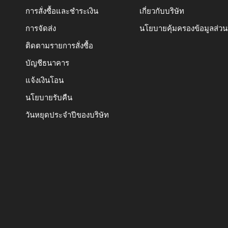
การสั่งซื้อและชำระเงิน
เกี่ยวกับบริษัท
การจัดส่ง
นโยบายคุ้มครองข้อมูลส่ว
ติดตามรายการสั่งซื้อ
บัญชีธนาคาร
แจ้งเงินโอน
นโยบายรับคืน
วันหยุดประจำปีของบริษัท