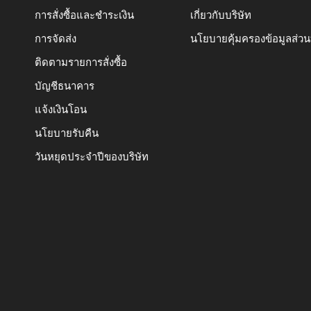
การสั่งซื้อและชำระเงิน
เกี่ยวกับบริษัท
การจัดส่ง
นโยบายคุ้มครองข้อมูลส่ว
ติดตามรายการสั่งซื้อ
บัญชีธนาคาร
แจ้งเงินโอน
นโยบายรับคืน
วันหยุดประจำปีของบริษัท