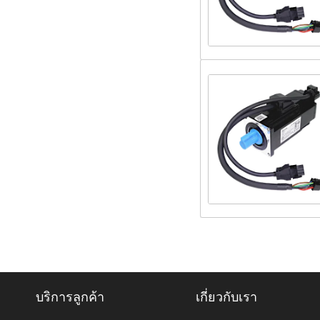
บริการลูกค้า
เกี่ยวกับเรา