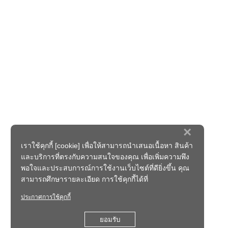
×
เราใช้คุกกี้ [cookie] เพื่อให้สามารถนำเสนอเนื้อหา สินค้า
และบริการที่ตรงกับความสนใจของคุณ เพื่อเพิ่มความพึง
พอใจและประสบการณ์การใช้งานเว็บไซต์ที่ดียิ่งขึ้น คุณ
สามารถศึกษารายละเอียด การใช้คุกกี้ได้ที่
ประกาศการใช้คุกกี้
ยอมรับ