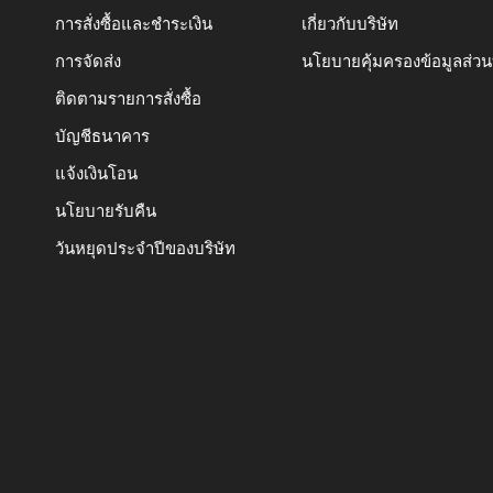
การสั่งซื้อและชำระเงิน
เกี่ยวกับบริษัท
การจัดส่ง
นโยบายคุ้มครองข้อมูลส่ว
ติดตามรายการสั่งซื้อ
บัญชีธนาคาร
แจ้งเงินโอน
นโยบายรับคืน
วันหยุดประจำปีของบริษัท