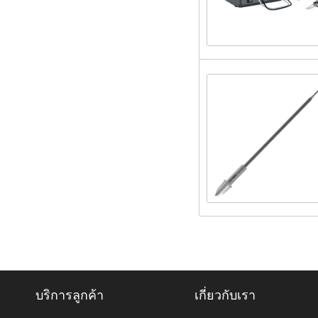
บริการลูกค้า
เกี่ยวกับเรา