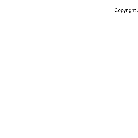
Copyright 