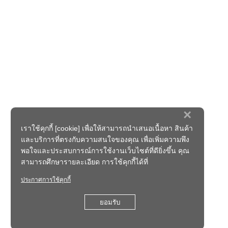
×
เราใช้คุกกี้ [cookie] เพื่อให้สามารถนำเสนอเนื้อหา สินค้า
และบริการที่ตรงกับความสนใจของคุณ เพื่อเพิ่มความพึง
พอใจและประสบการณ์การใช้งานเว็บไซต์ที่ดียิ่งขึ้น คุณ
สามารถศึกษารายละเอียด การใช้คุกกี้ได้ที่
ประกาศการใช้คุกกี้
ยอมรับ