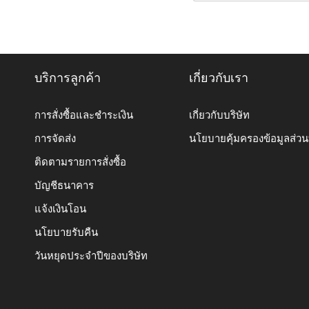
บริการลูกค้า
เกี่ยวกับเรา
การสั่งซื้อและชำระเงิน
เกี่ยวกับบริษัท
การจัดส่ง
นโยบายคุ้มครองข้อมูลส่ว
ติดตามรายการสั่งซื้อ
บัญชีธนาคาร
แจ้งเงินโอน
นโยบายรับคืน
วันหยุดประจำปีของบริษัท