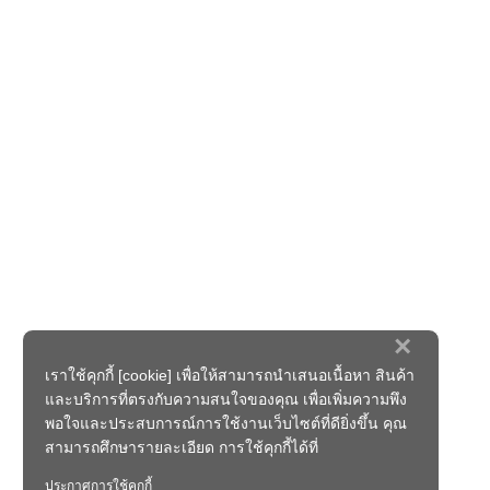
×
เราใช้คุกกี้ [cookie] เพื่อให้สามารถนำเสนอเนื้อหา สินค้า
และบริการที่ตรงกับความสนใจของคุณ เพื่อเพิ่มความพึง
พอใจและประสบการณ์การใช้งานเว็บไซต์ที่ดียิ่งขึ้น คุณ
สามารถศึกษารายละเอียด การใช้คุกกี้ได้ที่
ประกาศการใช้คุกกี้