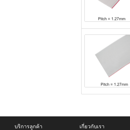
บริการลูกค้า
เกี่ยวกับเรา