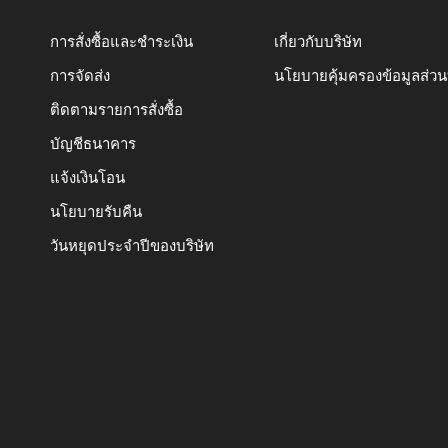
การสั่งซื้อและชำระเงิน
เกี่ยวกับบริษัท
การจัดส่ง
นโยบายคุ้มครองข้อมูลส่ว
ติดตามรายการสั่งซื้อ
บัญชีธนาคาร
แจ้งเงินโอน
นโยบายรับคืน
วันหยุดประจำปีของบริษัท