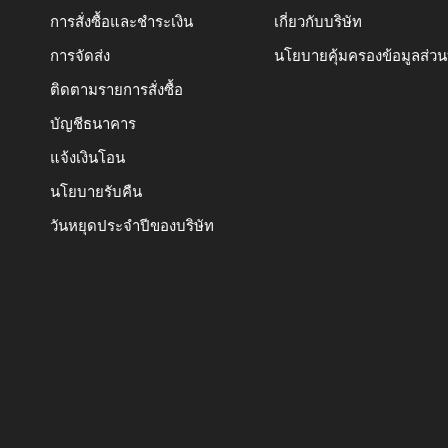
การสั่งซื้อและชำระเงิน
เกี่ยวกับบริษัท
การจัดส่ง
นโยบายคุ้มครองข้อมูลส่ว
ติดตามรายการสั่งซื้อ
บัญชีธนาคาร
แจ้งเงินโอน
นโยบายรับคืน
วันหยุดประจำปีของบริษัท