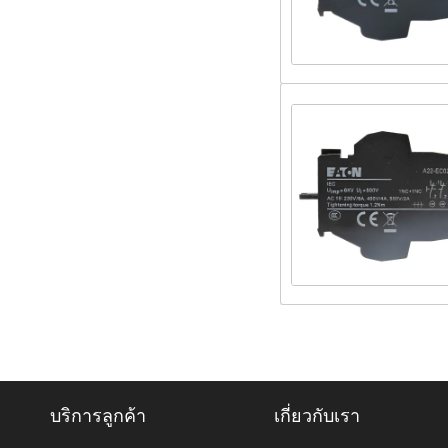
บริการลูกค้า
เกี่ยวกับเรา