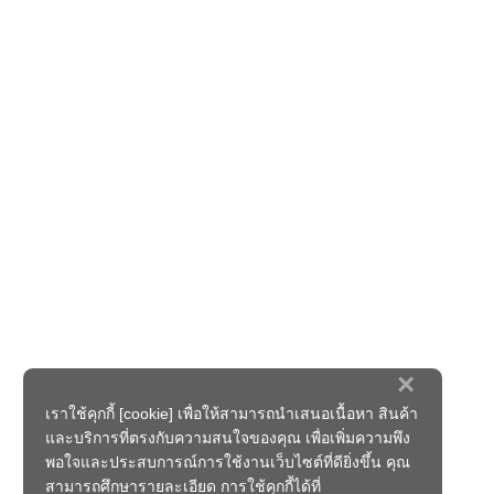
×
เราใช้คุกกี้ [cookie] เพื่อให้สามารถนำเสนอเนื้อหา สินค้า
และบริการที่ตรงกับความสนใจของคุณ เพื่อเพิ่มความพึง
พอใจและประสบการณ์การใช้งานเว็บไซต์ที่ดียิ่งขึ้น คุณ
สามารถศึกษารายละเอียด การใช้คุกกี้ได้ที่