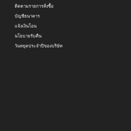
ติดตามรายการสั่งซื้อ
บัญชีธนาคาร
แจ้งเงินโอน
นโยบายรับคืน
วันหยุดประจำปีของบริษัท