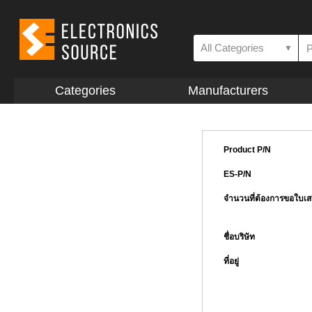
All Categories
▼
Categories
Manufacturers
Product P/N
ES-P/N
จำนวนที่ต้องการขอใบเ
ชื่อบริษัท
ที่อยู่