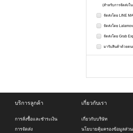
(สำหรับการจัดส่งในป
จัดส่งโดย LINE M
จัดส่งโดย Lalamo
จัดส่งโดย Grab Ex
มารับสินค้าด้วยตนเ
บริการลูกค้า
เกี่ยวกับเรา
การสั่งซื้อและชำระเงิน
เกี่ยวกับบริษัท
การจัดส่ง
นโยบายคุ้มครองข้อมูลส่ว