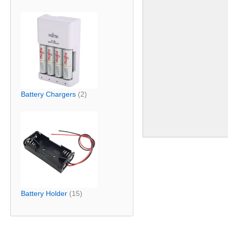
Battery Chargers
(2)
Battery Holder
(15)