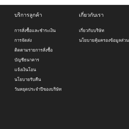
บริการลูกค้า
เกี่ยวกับเรา
การสั่งซื้อและชำระเงิน
เกี่ยวกับบริษัท
การจัดส่ง
นโยบายคุ้มครองข้อมูลส่ว
ติดตามรายการสั่งซื้อ
บัญชีธนาคาร
แจ้งเงินโอน
นโยบายรับคืน
วันหยุดประจำปีของบริษัท