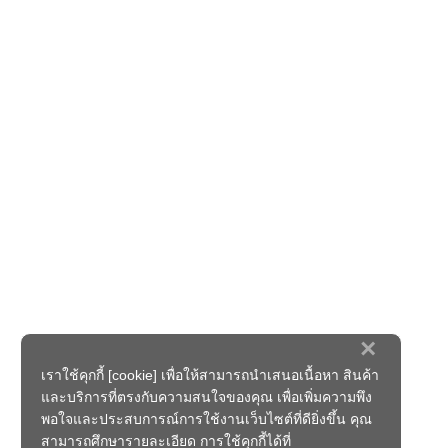
×
เราใช้คุกกี้ [cookie] เพื่อให้สามารถนำเสนอเนื้อหา สินค้า
และบริการที่ตรงกับความสนใจของคุณ เพื่อเพิ่มความพึง
พอใจและประสบการณ์การใช้งานเว็บไซต์ที่ดียิ่งขึ้น คุณ
สามารถศึกษารายละเอียด การใช้คุกกี้ได้ที่