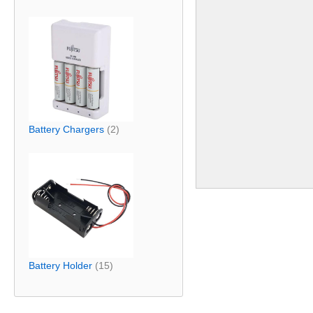
Battery Chargers
(2)
Battery Holder
(15)