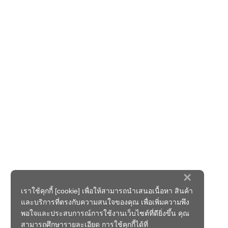
×
เราใช้คุกกี้ [cookie] เพื่อให้สามารถนำเสนอเนื้อหา สินค้า
และบริการที่ตรงกับความสนใจของคุณ เพื่อเพิ่มความพึง
พอใจและประสบการณ์การใช้งานเว็บไซต์ที่ดียิ่งขึ้น คุณ
สามารถศึกษารายละเอียด การใช้คุกกี้ได้ที่