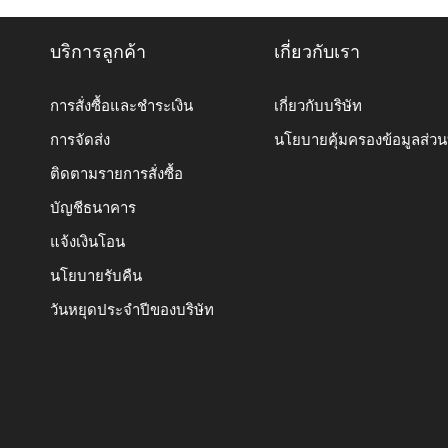
บริการลูกค้า
เกี่ยวกับเรา
การสั่งซื้อและชำระเงิน
เกี่ยวกับบริษัท
การจัดส่ง
นโยบายคุ้มครองข้อมูลส่ว
ติดตามรายการสั่งซื้อ
บัญชีธนาคาร
แจ้งเงินโอน
นโยบายรับคืน
วันหยุดประจำปีของบริษัท