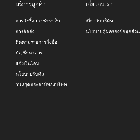
บริการลูกค้า
เกี่ยวกับเรา
การสั่งซื้อและชำระเงิน
เกี่ยวกับบริษัท
การจัดส่ง
นโยบายคุ้มครองข้อมูลส่ว
ติดตามรายการสั่งซื้อ
บัญชีธนาคาร
แจ้งเงินโอน
นโยบายรับคืน
วันหยุดประจำปีของบริษัท