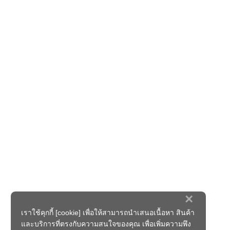
×
เราใช้คุกกี้ [cookie] เพื่อให้สามารถนำเสนอเนื้อหา สินค้า
และบริการที่ตรงกับความสนใจของคุณ เพื่อเพิ่มความพึง