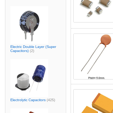
Electric Double Layer (Super
Capacitors)
(2)
Electrolytic Capacitors
(425)