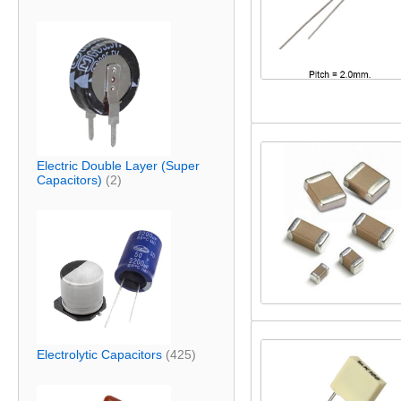
Electric Double Layer (Super
Capacitors)
(2)
Electrolytic Capacitors
(425)