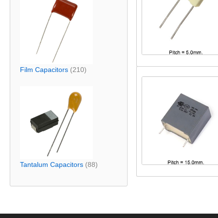
Film Capacitors
(210)
Tantalum Capacitors
(88)