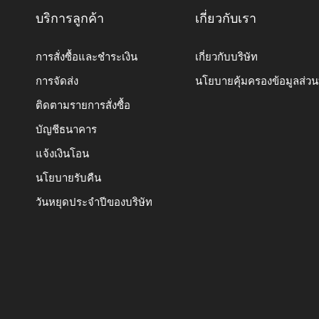
บริการลูกค้า
เกี่ยวกับเรา
การสั่งซื้อและชำระเงิน
เกี่ยวกับบริษัท
การจัดส่ง
นโยบายคุ้มครองข้อมูลส่ว
ติดตามรายการสั่งซื้อ
บัญชีธนาคาร
แจ้งเงินโอน
นโยบายรับคืน
วันหยุดประจำปีของบริษัท