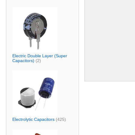
Electric Double Layer (Super
Capacitors)
(2)
Electrolytic Capacitors
(425)