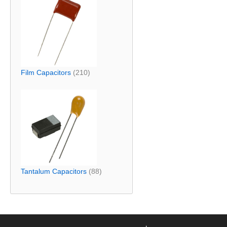
Film Capacitors
(210)
Tantalum Capacitors
(88)