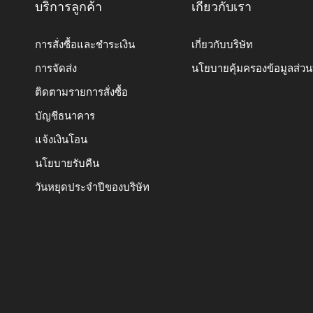
บริการลูกค้า
เกี่ยวกับเรา
การสั่งซื้อและชำระเงิน
เกี่ยวกับบริษัท
การจัดส่ง
นโยบายคุ้มครองข้อมูลส่ว
ติดตามรายการสั่งซื้อ
บัญชีธนาคาร
แจ้งเงินโอน
นโยบายรับคืน
วันหยุดประจำปีของบริษัท