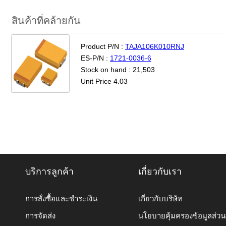
สินค้าที่คล้ายกัน
Product P/N :
TAJA106K010RNJ
ES-P/N :
1721-0036-6
Stock on hand : 21,503
Unit Price 4.03
บริการลูกค้า
เกี่ยวกับเรา
การสั่งซื้อและชำระเงิน
เกี่ยวกับบริษัท
การจัดส่ง
นโยบายคุ้มครองข้อมูลส่ว