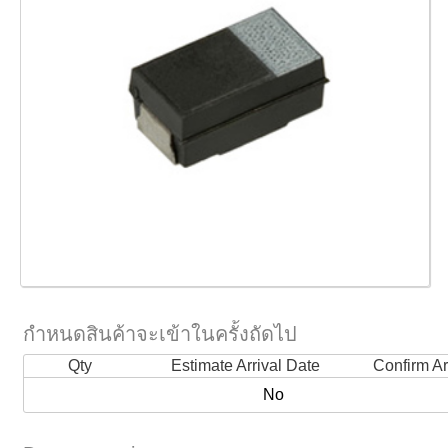
กำหนดสินค้าจะเข้าในครั้งถัดไป
Qty
Estimate Arrival Date
Confirm Ar
No