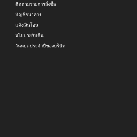
ติดตามรายการสั่งซื้อ
บัญชีธนาคาร
แจ้งเงินโอน
นโยบายรับคืน
วันหยุดประจำปีของบริษัท