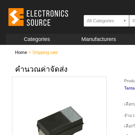
All Categories
▼
Categories
Manufacturers
Home
>
Shipping rate
คำนวณค่าจัดส่ง
Produ
Tanta
เลือ
จำนว
เลือกว