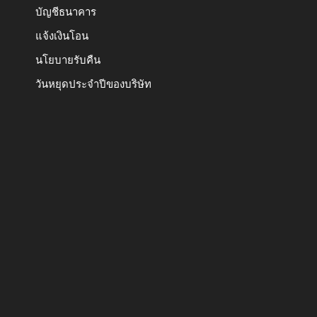
บัญชีธนาคาร
แจ้งเงินโอน
นโยบายรับคืน
วันหยุดประจำปีของบริษัท