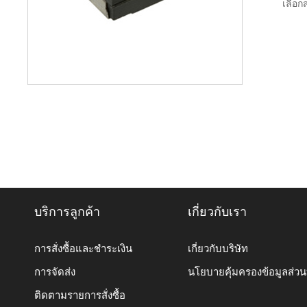
เลือกส
บริการลูกค้า
เกี่ยวกับเรา
การสั่งซื้อและชำระเงิน
เกี่ยวกับบริษัท
การจัดส่ง
นโยบายคุ้มครองข้อมูลส่ว
ติดตามรายการสั่งซื้อ