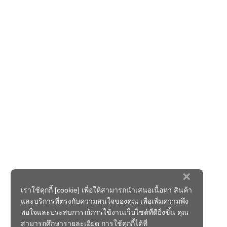
×
เราใช้คุกกี้ [cookie] เพื่อให้สามารถนำเสนอเนื้อหา สินค้า
และบริการที่ตรงกับความสนใจของคุณ เพื่อเพิ่มความพึง
พอใจและประสบการณ์การใช้งานเว็บไซต์ที่ดียิ่งขึ้น คุณ
สามารถศึกษารายละเอียด การใช้คุกกี้ได้ที่