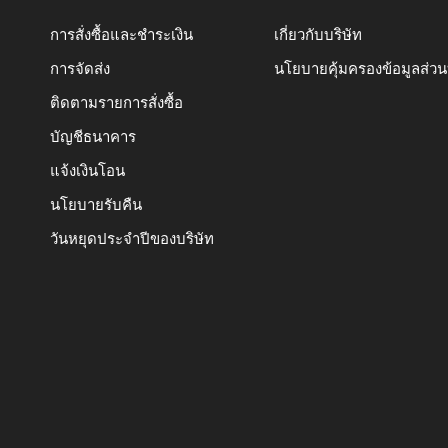
การสั่งซื้อและชำระเงิน
เกี่ยวกับบริษัท
การจัดส่ง
นโยบายคุ้มครองข้อมูลส่ว
ติดตามรายการสั่งซื้อ
บัญชีธนาคาร
แจ้งเงินโอน
นโยบายรับคืน
วันหยุดประจำปีของบริษัท