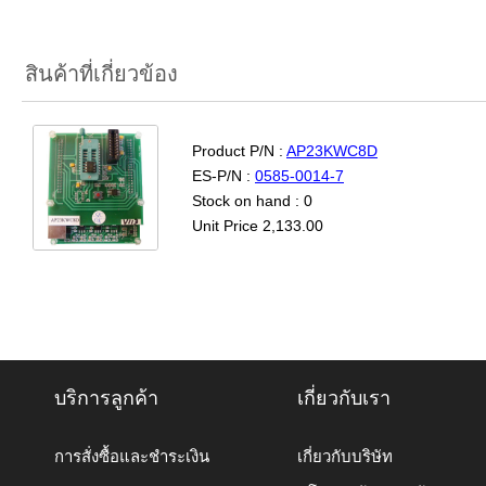
สินค้าที่เกี่ยวข้อง
Product P/N :
AP23KWC8D
ES-P/N :
0585-0014-7
Stock on hand : 0
Unit Price 2,133.00
บริการลูกค้า
เกี่ยวกับเรา
การสั่งซื้อและชำระเงิน
เกี่ยวกับบริษัท