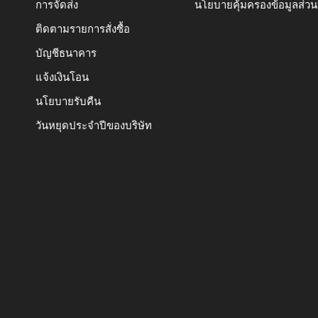
การจัดส่ง
นโยบายคุ้มครองข้อมูลส่ว
ติดตามรายการสั่งซื้อ
บัญชีธนาคาร
แจ้งเงินโอน
นโยบายรับคืน
วันหยุดประจำปีของบริษัท