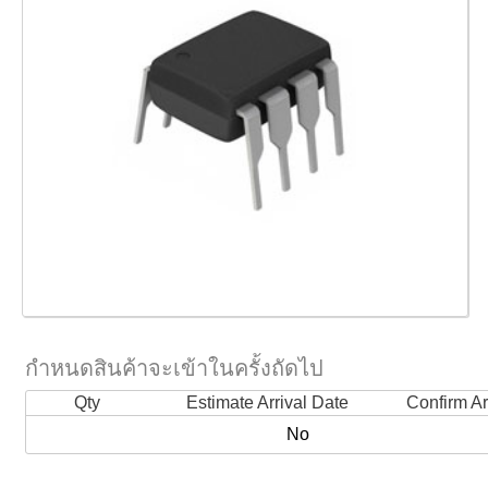
กำหนดสินค้าจะเข้าในครั้งถัดไป
Qty
Estimate Arrival Date
Confirm Ar
No