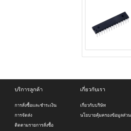
บริการลูกค้า
เกี่ยวกับเรา
การสั่งซื้อและชำระเงิน
เกี่ยวกับบริษัท
การจัดส่ง
นโยบายคุ้มครองข้อมูลส่ว
ติดตามรายการสั่งซื้อ