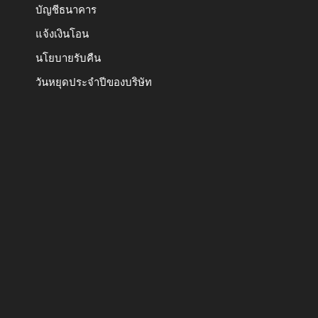
บัญชีธนาคาร
แจ้งเงินโอน
นโยบายรับคืน
วันหยุดประจำปีของบริษัท