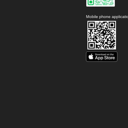
Mobile phone applicati