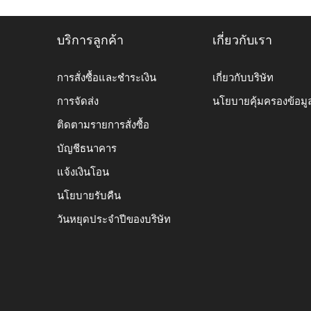
บริการลูกค้า
เกี่ยวกับเรา
การสั่งซื้อและชำระเงิน
เกี่ยวกับบริษัท
การจัดส่ง
นโยบายคุ้มครองข้อมู
ติดตามรายการสั่งซื้อ
บัญชีธนาคาร
แจ้งเงินโอน
นโยบายรับคืน
วันหยุดประจำปีของบริษัท