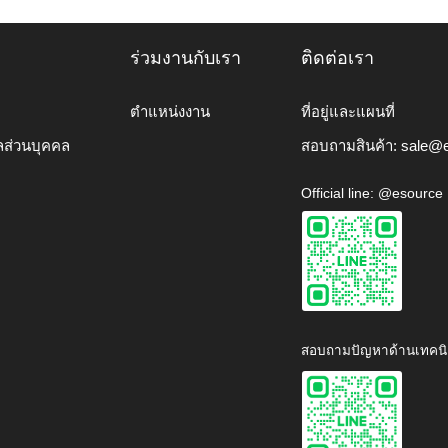
ร่วมงานกับเรา
ติดต่อเรา
ตำแหน่งงาน
ที่อยู่และแผนที่
ลส่วนบุคคล
สอบถามสินค้า:
sale@e
Official line: @esource
สอบถามปัญหาด้านเทคนิ