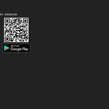
on: esource