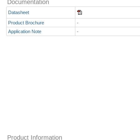
Documentation
Datasheet
Product Brochure
-
Application Note
-
Product Information