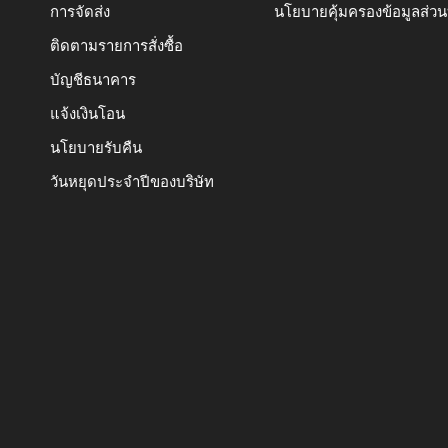
การจัดส่ง
นโยบายคุ้มครองข้อมูลส่ว
ติดตามรายการสั่งซื้อ
บัญชีธนาคาร
แจ้งเงินโอน
นโยบายรับคืน
วันหยุดประจำปีของบริษัท