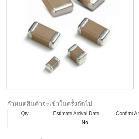
กำหนดสินค้าจะเข้าในครั้งถัดไป
Qty
Estimate Arrival Date
Confirm Ar
No