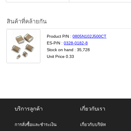
สินค้าที่คล้ายกัน
Product P/N :
0805N102J500CT
ES-P/N :
0328-0182-8
Stock on hand : 35,728
Unit Price 0.33
บริการลูกค้า
เกี่ยวกับเรา
การสั่งซื้อและชำระเงิน
เกี่ยวกับบริษัท