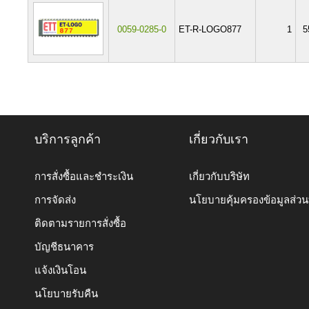
0059-0285-0
ET-R-LOGO877
1
5
บริการลูกค้า
เกี่ยวกับเรา
การสั่งซื้อและชำระเงิน
เกี่ยวกับบริษัท
การจัดส่ง
นโยบายคุ้มครองข้อมูลส่ว
ติดตามรายการสั่งซื้อ
บัญชีธนาคาร
แจ้งเงินโอน
นโยบายรับคืน