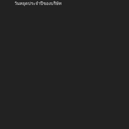
วันหยุดประจำปีของบริษัท