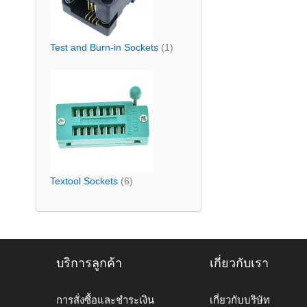
Test and Burn-in Sockets
(1)
Textool Sockets
(6)
บริการลูกค้า
เกี่ยวกับเรา
การสั่งซื้อและชำระเงิน
เกี่ยวกับบริษัท