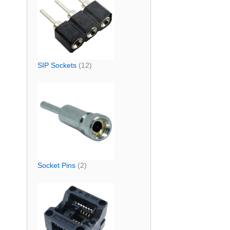
SIP Sockets
(12)
Socket Pins
(2)