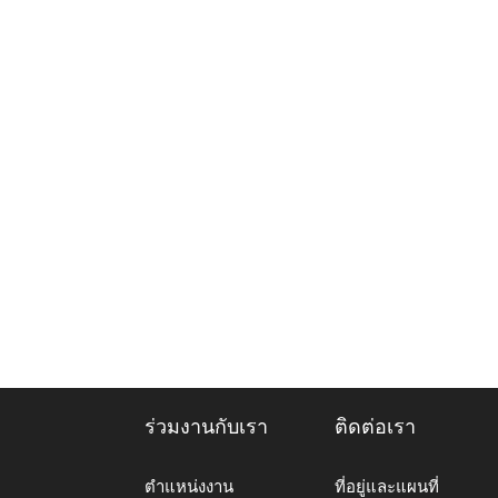
ร่วมงานกับเรา
ติดต่อเรา
ตำแหน่งงาน
ที่อยู่และแผนที่