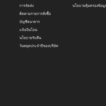
การจัดส่ง
นโยบายคุ้มครองข้อมู
ติดตามรายการสั่งซื้อ
บัญชีธนาคาร
แจ้งเงินโอน
นโยบายรับคืน
วันหยุดประจำปีของบริษัท