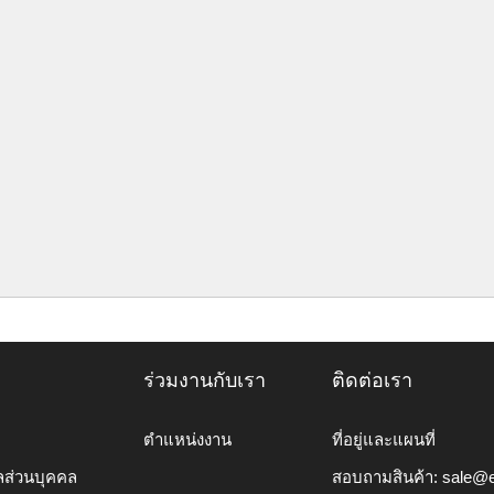
ร่วมงานกับเรา
ติดต่อเรา
ตำแหน่งงาน
ที่อยู่และแผนที่
ลส่วนบุคคล
สอบถามสินค้า:
sale@e