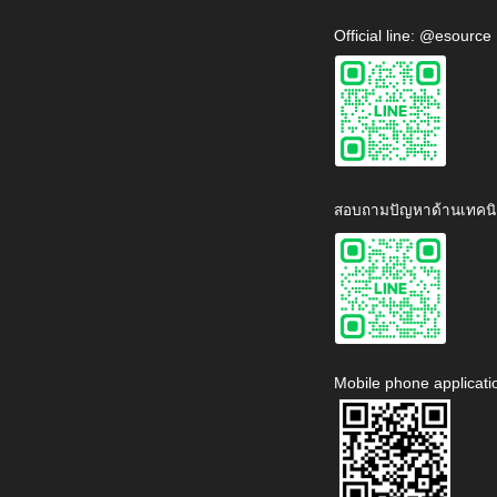
Official line: @esource
สอบถามปัญหาด้านเทคนิ
Mobile phone applicati