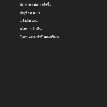
ติดตามรายการสั่งซื้อ
บัญชีธนาคาร
แจ้งเงินโอน
นโยบายรับคืน
วันหยุดประจำปีของบริษัท