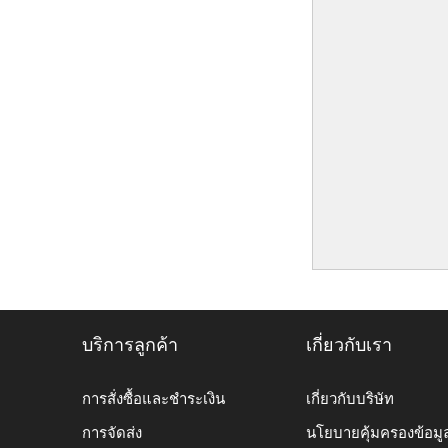
บริการลูกค้า
เกี่ยวกับเรา
การสั่งซื้อและชำระเงิน
เกี่ยวกับบริษัท
การจัดส่ง
นโยบายคุ้มครองข้อมู