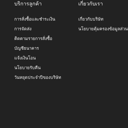
บริการลูกค้า
เกี่ยวกับเรา
การสั่งซื้อและชำระเงิน
เกี่ยวกับบริษัท
การจัดส่ง
นโยบายคุ้มครองข้อมูลส่ว
ติดตามรายการสั่งซื้อ
บัญชีธนาคาร
แจ้งเงินโอน
นโยบายรับคืน
วันหยุดประจำปีของบริษัท