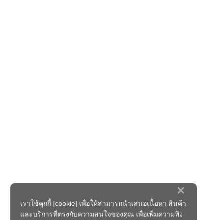
×
เราใช้คุกกี้ [cookie] เพื่อให้สามารถนำเสนอเนื้อหา สินค้า
และบริการที่ตรงกับความสนใจของคุณ เพื่อเพิ่มความพึง