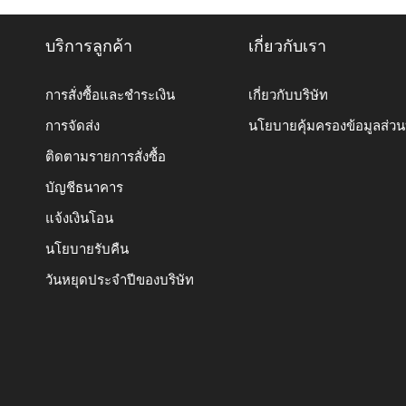
บริการลูกค้า
เกี่ยวกับเรา
การสั่งซื้อและชำระเงิน
เกี่ยวกับบริษัท
การจัดส่ง
นโยบายคุ้มครองข้อมูลส่ว
ติดตามรายการสั่งซื้อ
บัญชีธนาคาร
แจ้งเงินโอน
นโยบายรับคืน
วันหยุดประจำปีของบริษัท