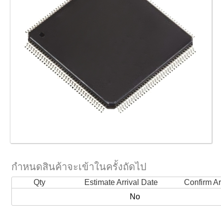
กำหนดสินค้าจะเข้าในครั้งถัดไป
Qty
Estimate Arrival Date
Confirm Ar
No