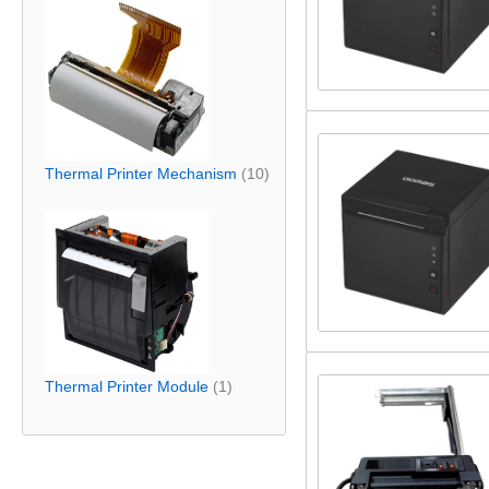
Thermal Printer Mechanism
(10)
Thermal Printer Module
(1)