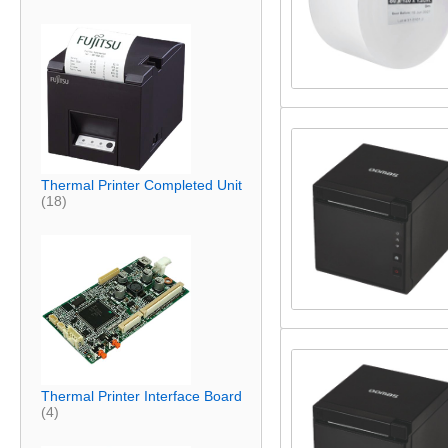
Thermal Printer Completed Unit
(18)
Thermal Printer Interface Board
(4)