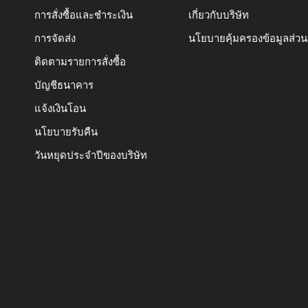
การสั่งซื้อและชำระเงิน
เกี่ยวกับบริษัท
การจัดส่ง
นโยบายคุ้มครองข้อมูลส่ว
ติดตามรายการสั่งซื้อ
บัญชีธนาคาร
แจ้งเงินโอน
นโยบายรับคืน
วันหยุดประจำปีของบริษัท