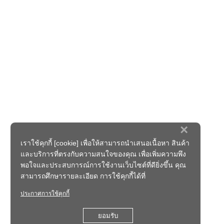
×
เราใช้คุกกี้ [cookie] เพื่อให้สามารถนำเสนอเนื้อหา สินค้า
และบริการที่ตรงกับความสนใจของคุณ เพื่อเพิ่มความพึง
พอใจและประสบการณ์การใช้งานเว็บไซต์ที่ดียิ่งขึ้น คุณ
สามารถศึกษารายละเอียด การใช้คุกกี้ได้ที่
ประกาศการใช้คุกกี้
ยอมรับ