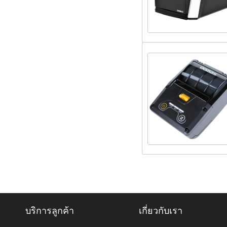
บริการลูกค้า
เกี่ยวกับเรา