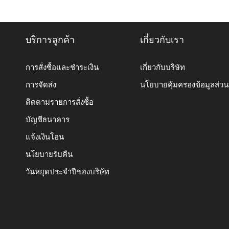
บริการลูกค้า
เกี่ยวกับเรา
การสั่งซื้อและชำระเงิน
เกี่ยวกับบริษัท
การจัดส่ง
นโยบายคุ้มครองข้อมูลส่ว
ติดตามรายการสั่งซื้อ
บัญชีธนาคาร
แจ้งเงินโอน
นโยบายรับคืน
วันหยุดประจำปีของบริษัท