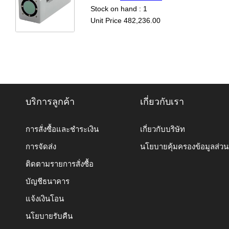
Stock on hand : 1
Unit Price 482,236.00
บริการลูกค้า
เกี่ยวกับเรา
การสั่งซื้อและชำระเงิน
เกี่ยวกับบริษัท
การจัดส่ง
นโยบายคุ้มครองข้อมูลส่ว
ติดตามรายการสั่งซื้อ
บัญชีธนาคาร
แจ้งเงินโอน
นโยบายรับคืน