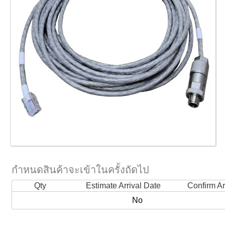
กำหนดสินค้าจะเข้าในครั้งถัดไป
Qty
Estimate Arrival Date
Confirm Ar
No