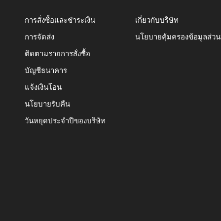
การสั่งซื้อและชำระเงิน
เกี่ยวกับบริษัท
การจัดส่ง
นโยบายคุ้มครองข้อมูลส่ว
ติดตามรายการสั่งซื้อ
บัญชีธนาคาร
แจ้งเงินโอน
นโยบายรับคืน
วันหยุดประจำปีของบริษัท