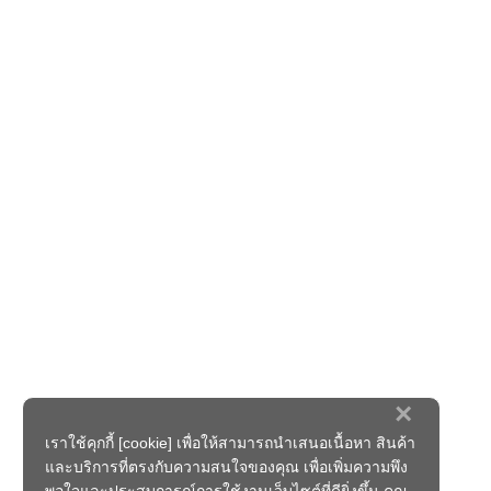
×
เราใช้คุกกี้ [cookie] เพื่อให้สามารถนำเสนอเนื้อหา สินค้า
และบริการที่ตรงกับความสนใจของคุณ เพื่อเพิ่มความพึง