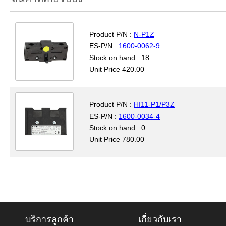
Product P/N :
N-P1Z
ES-P/N :
1600-0062-9
Stock on hand : 18
Unit Price 420.00
Product P/N :
HI11-P1/P3Z
ES-P/N :
1600-0034-4
Stock on hand : 0
Unit Price 780.00
บริการลูกค้า
เกี่ยวกับเรา