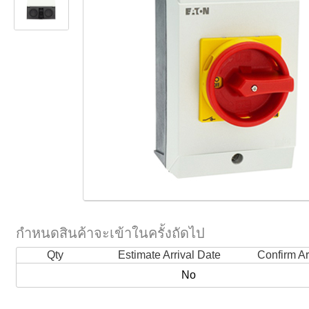
กำหนดสินค้าจะเข้าในครั้งถัดไป
Qty
Estimate Arrival Date
Confirm Ar
No