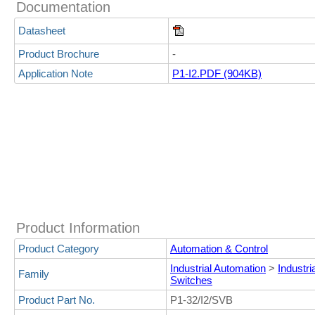
Documentation
Datasheet
Product Brochure
-
Application Note
P1-I2.PDF (904KB)
Product Information
Product Category
Automation & Control
Industrial Automation
>
Industri
Family
Switches
Product Part No.
P1-32/I2/SVB