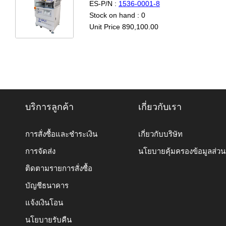
ES-P/N :
1536-0001-8
Stock on hand : 0
Unit Price 890,100.00
บริการลูกค้า
เกี่ยวกับเรา
การสั่งซื้อและชำระเงิน
เกี่ยวกับบริษัท
การจัดส่ง
นโยบายคุ้มครองข้อมูลส่ว
ติดตามรายการสั่งซื้อ
บัญชีธนาคาร
แจ้งเงินโอน
นโยบายรับคืน