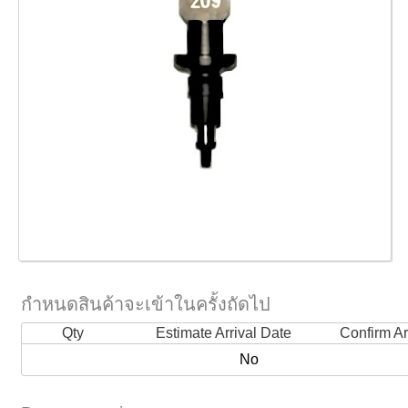
กำหนดสินค้าจะเข้าในครั้งถัดไป
Qty
Estimate Arrival Date
Confirm Ar
No