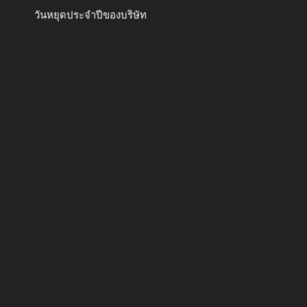
วันหยุดประจำปีของบริษัท