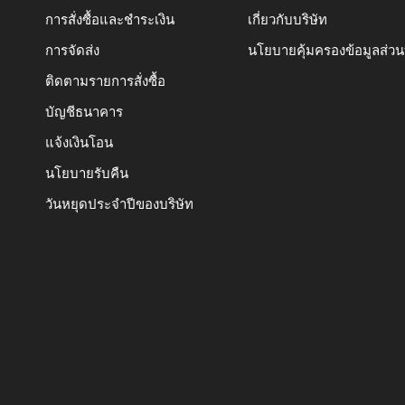
การสั่งซื้อและชำระเงิน
เกี่ยวกับบริษัท
การจัดส่ง
นโยบายคุ้มครองข้อมูลส่ว
ติดตามรายการสั่งซื้อ
บัญชีธนาคาร
แจ้งเงินโอน
นโยบายรับคืน
วันหยุดประจำปีของบริษัท