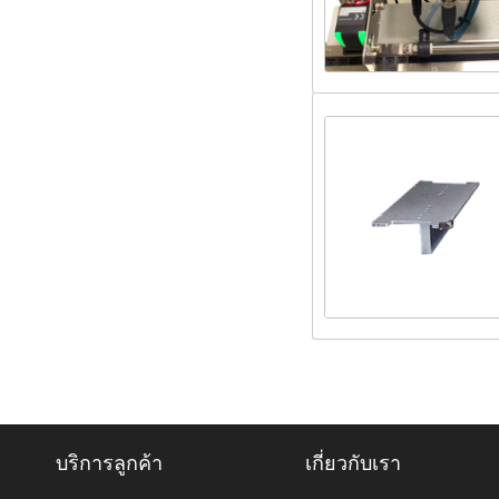
บริการลูกค้า
เกี่ยวกับเรา