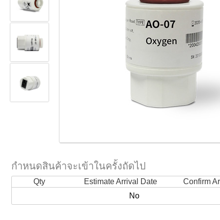
กำหนดสินค้าจะเข้าในครั้งถัดไป
Qty
Estimate Arrival Date
Confirm Ar
No