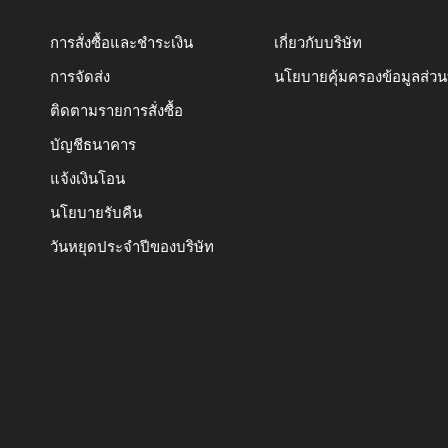
การสั่งซื้อและชำระเงิน
เกี่ยวกับบริษัท
การจัดส่ง
นโยบายคุ้มครองข้อมูลส่ว
ติดตามรายการสั่งซื้อ
บัญชีธนาคาร
แจ้งเงินโอน
นโยบายรับคืน
วันหยุดประจำปีของบริษัท