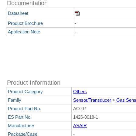
Documentation
Datasheet
Product Brochure
-
Application Note
-
Product Information
Product Category
Others
Family
Sensor/Transducer
>
Gas Sens
Product Part No.
AO-07
ES Part No.
1426-0018-1
Manufacturer
ASAIR
Package/Case
-