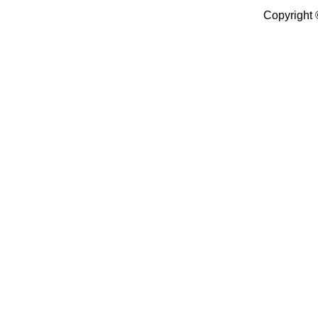
Copyright 