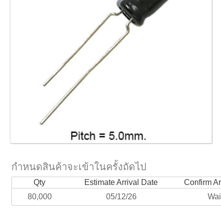
กำหนดสินค้าจะเข้าในครั้งถัดไป
Qty
Estimate Arrival Date
Confirm Ar
80,000
05/12/26
Wai