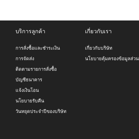
บริการลูกค้า
เกี่ยวกับเรา
การสั่งซื้อและชำระเงิน
เกี่ยวกับบริษัท
การจัดส่ง
นโยบายคุ้มครองข้อมูลส่ว
ติดตามรายการสั่งซื้อ
บัญชีธนาคาร
แจ้งเงินโอน
นโยบายรับคืน
วันหยุดประจำปีของบริษัท