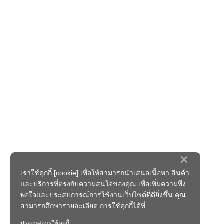
×
เราใช้คุกกี้ [cookie] เพื่อให้สามารถนำเสนอเนื้อหา สินค้า
และบริการที่ตรงกับความสนใจของคุณ เพื่อเพิ่มความพึง
พอใจและประสบการณ์การใช้งานเว็บไซต์ที่ดียิ่งขึ้น คุณ
สามารถศึกษารายละเอียด การใช้คุกกี้ได้ที่
ประกาศการใช้คุกกี้