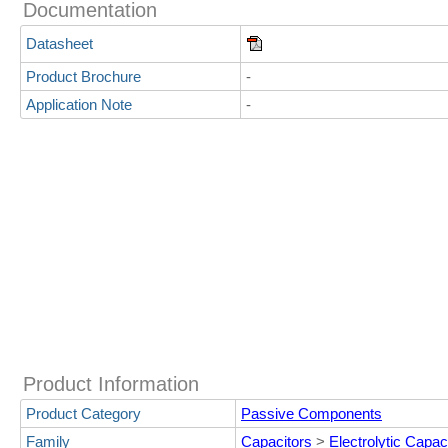
Documentation
Datasheet
Product Brochure
-
Application Note
-
Product Information
Product Category
Passive Components
Family
Capacitors
>
Electrolytic Capac