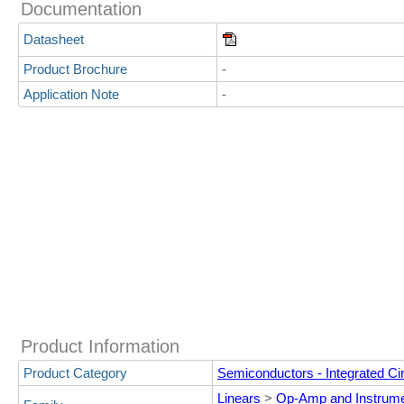
Documentation
Datasheet
Product Brochure
-
Application Note
-
Product Information
Product Category
Semiconductors - Integrated Cir
Linears
>
Op-Amp and Instrume