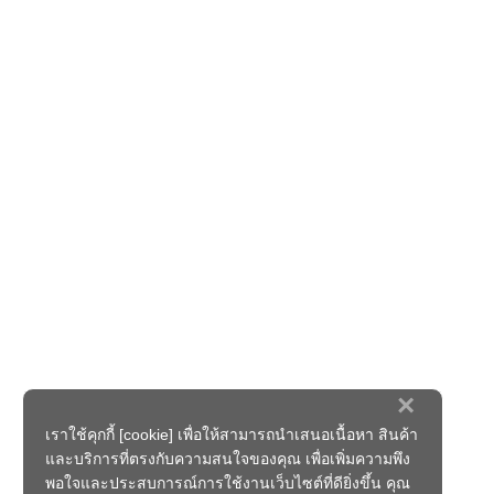
×
เราใช้คุกกี้ [cookie] เพื่อให้สามารถนำเสนอเนื้อหา สินค้า
และบริการที่ตรงกับความสนใจของคุณ เพื่อเพิ่มความพึง
พอใจและประสบการณ์การใช้งานเว็บไซต์ที่ดียิ่งขึ้น คุณ