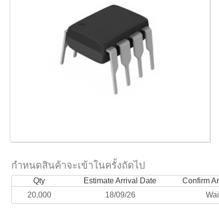
กำหนดสินค้าจะเข้าในครั้งถัดไป
Qty
Estimate Arrival Date
Confirm Ar
20,000
18/09/26
Wai