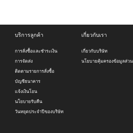
บริการลูกค้า
เกี่ยวกับเรา
การสั่งซื้อและชำระเงิน
เกี่ยวกับบริษัท
การจัดส่ง
นโยบายคุ้มครองข้อมูลส่ว
ติดตามรายการสั่งซื้อ
บัญชีธนาคาร
แจ้งเงินโอน
นโยบายรับคืน
วันหยุดประจำปีของบริษัท