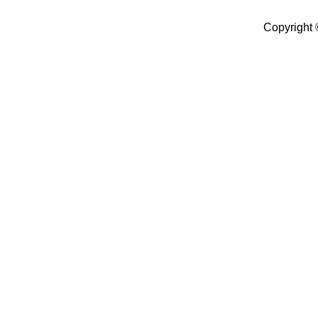
Copyright 